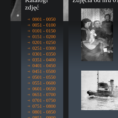
zdjęć
0001 - 0050
0051 - 0100
0101 - 0150
0151 - 0200
0201 - 0250
0251 - 0300
0301 - 0350
0351 - 0400
0401 - 0450
0451 - 0500
0501 - 0550
0551 - 0600
0601 - 0650
0651 - 0700
0701 - 0750
0751 - 0800
0801 - 0850
0851 - 0900