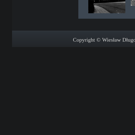
Copyright © Wiesław Długos