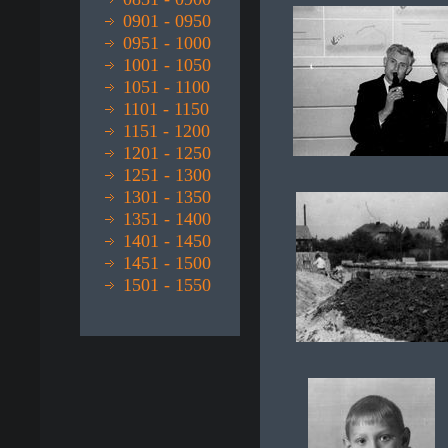
0901 - 0950
0951 - 1000
1001 - 1050
1051 - 1100
1101 - 1150
1151 - 1200
1201 - 1250
1251 - 1300
1301 - 1350
1351 - 1400
1401 - 1450
1451 - 1500
1501 - 1550