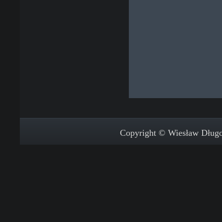
Copyright © Wiesław Długos