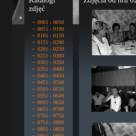
zdjęć
0001 - 0050
0051 - 0100
0101 - 0150
0151 - 0200
0201 - 0250
0251 - 0300
0301 - 0350
0351 - 0400
0401 - 0450
0451 - 0500
0501 - 0550
0551 - 0600
0601 - 0650
0651 - 0700
0701 - 0750
0751 - 0800
0801 - 0850
0851 - 0900