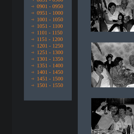
0901 - 0950
0951 - 1000
1001 - 1050
1051 - 1100
1101 - 1150
1151 - 1200
1201 - 1250
1251 - 1300
1301 - 1350
1351 - 1400
1401 - 1450
1451 - 1500
1501 - 1550