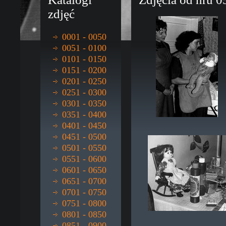
zdjęć
0001 - 0050
0051 - 0100
0101 - 0150
0151 - 0200
0201 - 0250
0251 - 0300
0301 - 0350
0351 - 0400
0401 - 0450
0451 - 0500
0501 - 0550
0551 - 0600
0601 - 0650
0651 - 0700
0701 - 0750
0751 - 0800
0801 - 0850
0851 - 0900