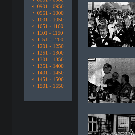
0901 - 0950
0951 - 1000
1001 - 1050
1051 - 1100
1101 - 1150
1151 - 1200
1201 - 1250
1251 - 1300
1301 - 1350
1351 - 1400
1401 - 1450
1451 - 1500
1501 - 1550