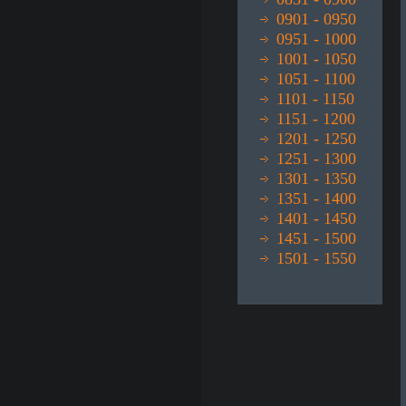
0901 - 0950
0951 - 1000
1001 - 1050
1051 - 1100
1101 - 1150
1151 - 1200
1201 - 1250
1251 - 1300
1301 - 1350
1351 - 1400
1401 - 1450
1451 - 1500
1501 - 1550