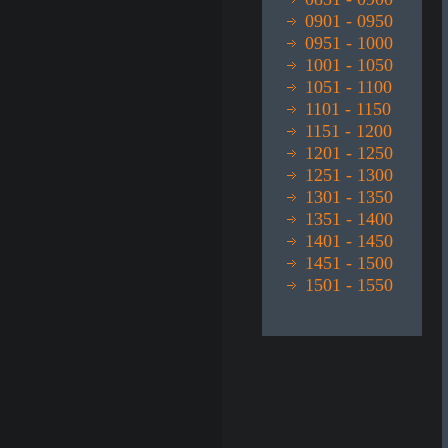
0901 - 0950
0951 - 1000
1001 - 1050
1051 - 1100
1101 - 1150
1151 - 1200
1201 - 1250
1251 - 1300
1301 - 1350
1351 - 1400
1401 - 1450
1451 - 1500
1501 - 1550