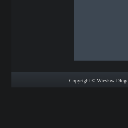
Copyright © Wiesław Długos