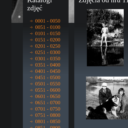
zdjęć
0001 - 0050
0051 - 0100
0101 - 0150
0151 - 0200
0201 - 0250
0251 - 0300
0301 - 0350
0351 - 0400
0401 - 0450
0451 - 0500
0501 - 0550
0551 - 0600
0601 - 0650
0651 - 0700
0701 - 0750
0751 - 0800
0801 - 0850
0851 - 0900