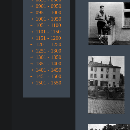
0901 - 0950
0951 - 1000
1001 - 1050
1051 - 1100
1101 - 1150
1151 - 1200
1201 - 1250
1251 - 1300
1301 - 1350
1351 - 1400
1401 - 1450
1451 - 1500
1501 - 1550