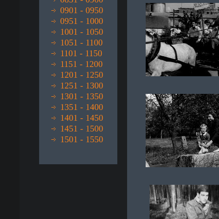
0901 - 0950
0951 - 1000
1001 - 1050
1051 - 1100
1101 - 1150
1151 - 1200
1201 - 1250
1251 - 1300
1301 - 1350
1351 - 1400
1401 - 1450
1451 - 1500
1501 - 1550