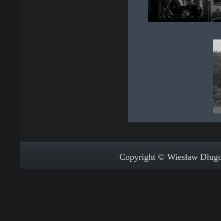
Copyright © Wiesław Długos