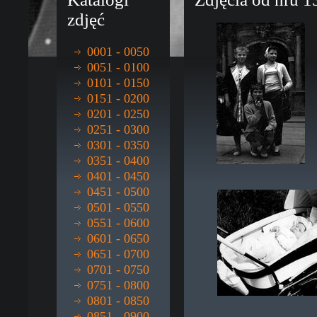
zdjęć
0001 - 0050
0051 - 0100
0101 - 0150
0151 - 0200
0201 - 0250
0251 - 0300
0301 - 0350
0351 - 0400
0401 - 0450
0451 - 0500
0501 - 0550
0551 - 0600
0601 - 0650
0651 - 0700
0701 - 0750
0751 - 0800
0801 - 0850
0851 - 0900