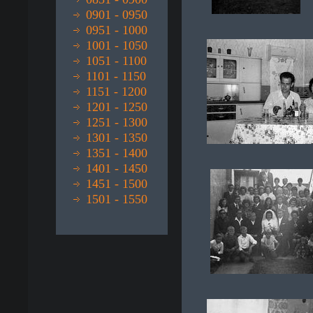
0901 - 0950
0951 - 1000
1001 - 1050
1051 - 1100
1101 - 1150
1151 - 1200
1201 - 1250
1251 - 1300
1301 - 1350
1351 - 1400
1401 - 1450
1451 - 1500
1501 - 1550