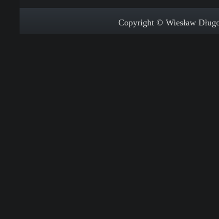
Copyright © Wiesław Długos