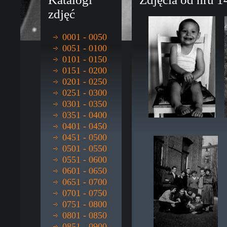
zdjęć
0001 - 0050
0051 - 0100
0101 - 0150
0151 - 0200
0201 - 0250
0251 - 0300
0301 - 0350
0351 - 0400
0401 - 0450
0451 - 0500
0501 - 0550
0551 - 0600
0601 - 0650
0651 - 0700
0701 - 0750
0751 - 0800
0801 - 0850
0851 - 0900