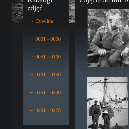
zdjęć
Cywilne
0001 - 0050
0051 - 0100
0101 - 0150
0151 - 0200
0201 - 0278