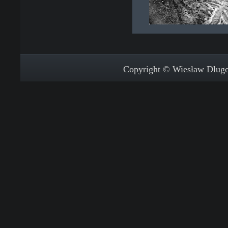
Copyright © Wiesław Długos