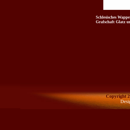
Schlesisches Wappe
Grafschaft Glatz u
Copyright 2
Desi