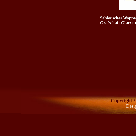
Schlesisches Wappe
Grafschaft Glatz u
Copyright 2
Desi