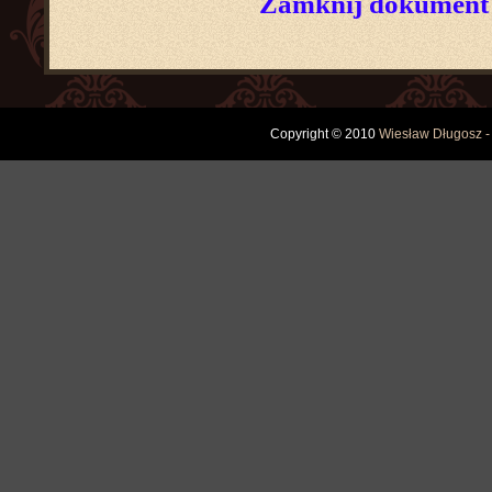
Zamknij dokument
Copyright © 2010
Wiesław Długosz -