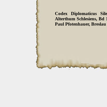
Codex Diplomaticus Sil
Alterthum Schlesiens, Bd
Paul Pfotenhauer, Breslau