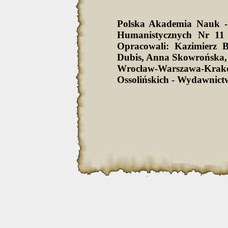
Polska Akademia Nauk -
Humanistycznych Nr 11 
Opracowali: Kazimierz 
Dubis, Anna Skowrońska,
Wrocław-Warszawa-Krak
Ossolińskich - Wydawnict