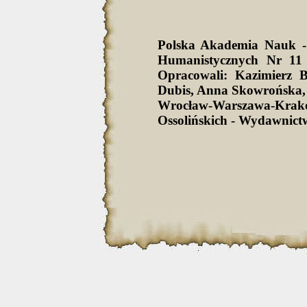
Polska Akademia Nauk -
Humanistycznych Nr 11 
Opracowali: Kazimierz 
Dubis, Anna Skowrońska,
Wrocław-Warszawa-Krak
Ossolińskich - Wydawnict