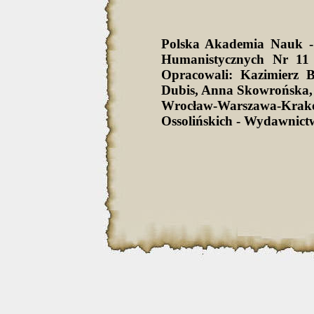
Polska Akademia Nauk -
Humanistycznych Nr 11 
Opracowali: Kazimierz 
Dubis, Anna Skowrońska,
Wrocław-Warszawa-Krak
Ossolińskich - Wydawnict