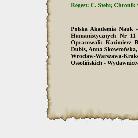
Regest: C. Stehr, Chronik 
Polska Akademia Nauk -
Humanistycznych Nr 11 
Opracowali: Kazimierz 
Dubis, Anna Skowrońska,
Wrocław-Warszawa-Krak
Ossolińskich - Wydawnict