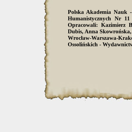
Polska Akademia Nauk -
Humanistycznych Nr 11 
Opracowali: Kazimierz 
Dubis, Anna Skowrońska,
Wrocław-Warszawa-Krak
Ossolińskich - Wydawnict