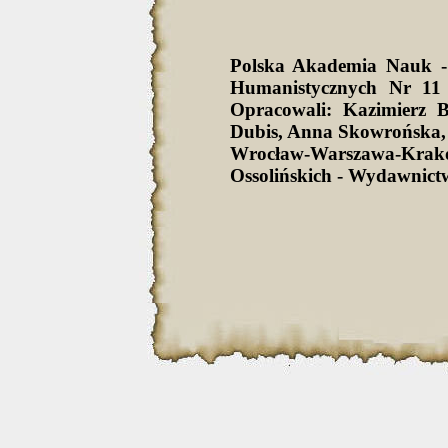
Polska Akademia Nauk -
Humanistycznych Nr 11 
Opracowali: Kazimierz 
Dubis, Anna Skowrońska,
Wrocław-Warszawa-Krak
Ossolińskich - Wydawnict