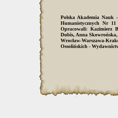
Polska Akademia Nauk -
Humanistycznych Nr 11 
Opracowali: Kazimierz 
Dubis, Anna Skowrońska,
Wrocław-Warszawa-Krak
Ossolińskich - Wydawnict