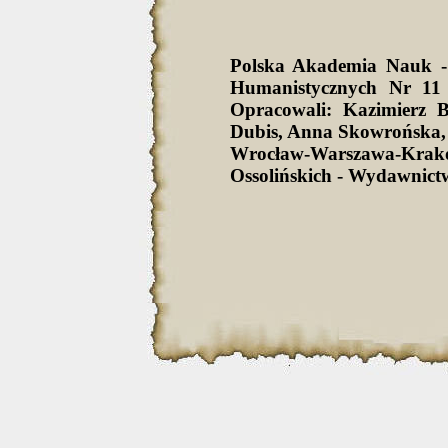
Polska Akademia Nauk -
Humanistycznych Nr 11 
Opracowali: Kazimierz 
Dubis, Anna Skowrońska,
Wrocław-Warszawa-Krak
Ossolińskich - Wydawnict