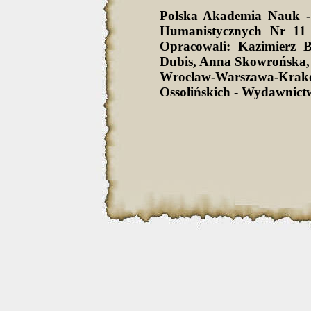
Polska Akademia Nauk -
Humanistycznych Nr 11 
Opracowali: Kazimierz 
Dubis, Anna Skowrońska,
Wrocław-Warszawa-Krak
Ossolińskich - Wydawnict