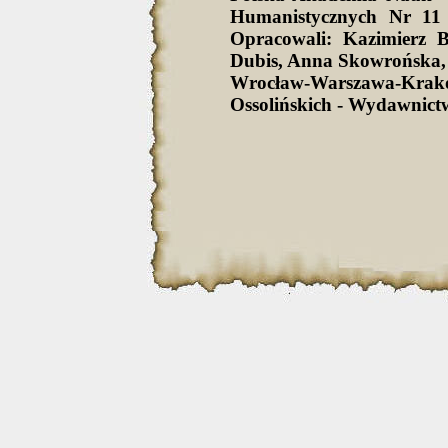
Humanistycznych Nr 11 
Opracowali: Kazimierz 
Dubis, Anna Skowrońska,
Wrocław-Warszawa-Krak
Ossolińskich - Wydawnict