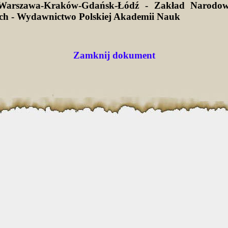
Warszawa-Kraków-Gdańsk-Łódź - Zakład Narodow
ich - Wydawnictwo Polskiej Akademii Nauk
Zamknij dokument