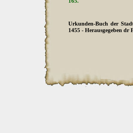
165.
Urkunden-Buch der Stadt 
1455 - Herausgegeben dr F