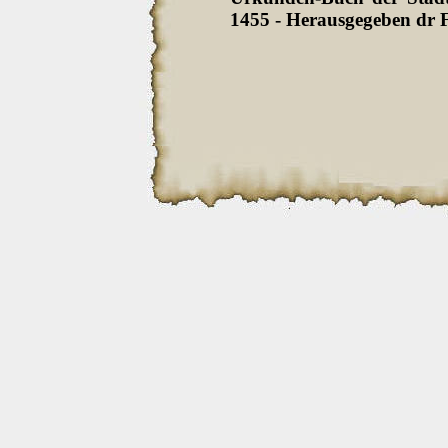
1455 - Herausgegeben dr F