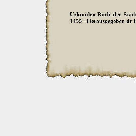
Urkunden-Buch der Stadt 
1455 - Herausgegeben dr F