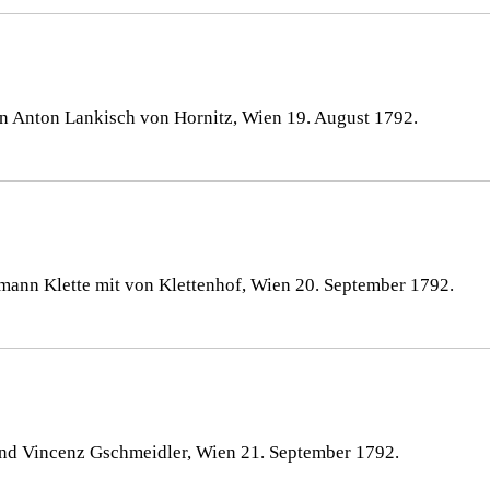
nn Anton Lankisch von Hornitz, Wien 19. August 1792.
mann Klette mit von Klettenhof, Wien 20. September 1792.
und Vincenz Gschmeidler, Wien 21. September 1792.