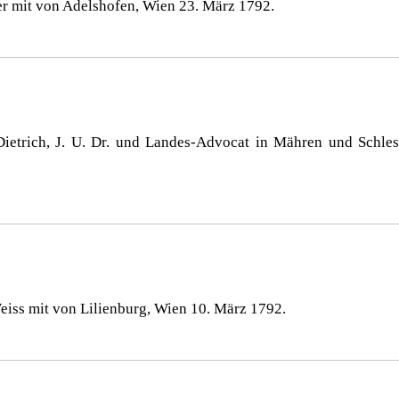
er mit von Adelshofen, Wien 23. März 1792.
Dietrich, J. U. Dr. und Landes-Advocat in Mähren und Schles
eiss mit von Lilienburg, Wien 10. März 1792.