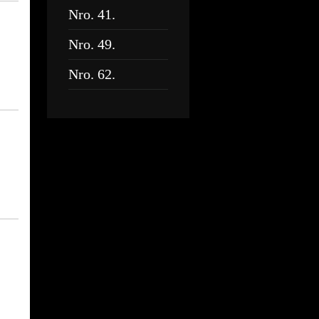
Nro. 41.
Nro. 49.
Nro. 62.