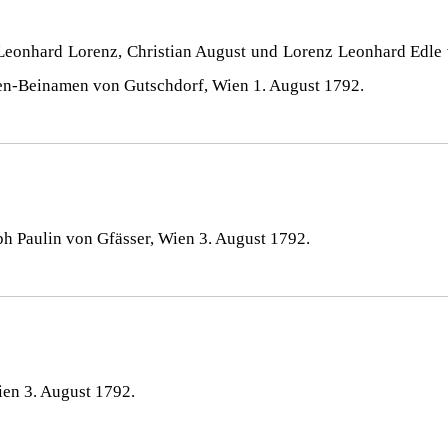
 Leonhard Lorenz, Christian August und Lorenz Leonhard Edle
en-Beinamen von Gutschdorf, Wien 1. August 1792.
ph Paulin von Gfässer, Wien 3. August 1792.
ien 3. August 1792.