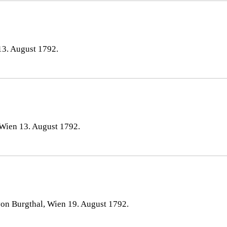
13. August 1792.
 Wien 13. August 1792.
von Burgthal, Wien 19. August 1792.