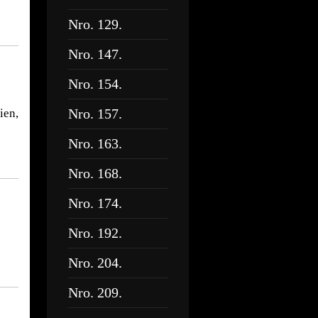
Nro. 129.
Nro. 147.
Nro. 154.
Nro. 157.
ien,
Nro. 163.
Nro. 168.
Nro. 174.
Nro. 192.
Nro. 204.
Nro. 209.