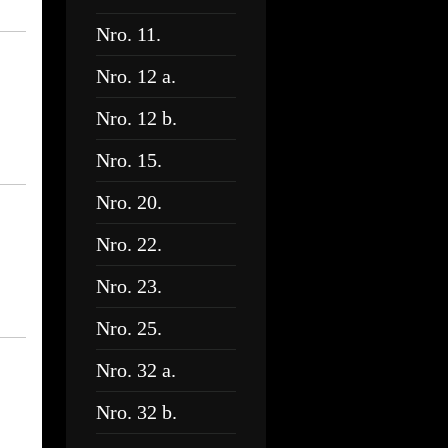
Nro. 11.
Nro. 12 a.
Nro. 12 b.
Nro. 15.
Nro. 20.
Nro. 22.
Nro. 23.
Nro. 25.
Nro. 32 a.
Nro. 32 b.