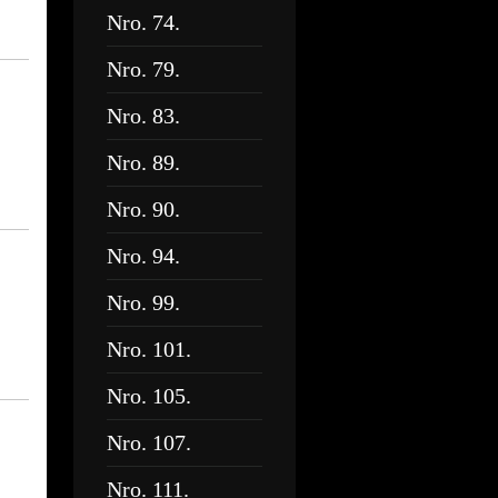
Nro. 74.
Nro. 79.
Nro. 83.
Nro. 89.
Nro. 90.
Nro. 94.
Nro. 99.
Nro. 101.
Nro. 105.
Nro. 107.
Nro. 111.