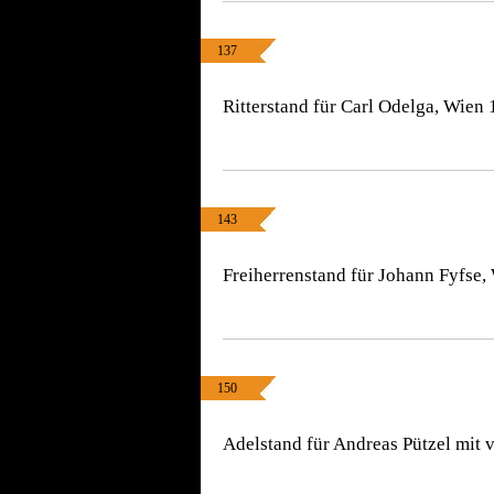
137
Ritterstand für Carl Odelga, Wien 
143
Freiherrenstand für Johann Fyfse,
150
Adelstand für Andreas Pützel mit 