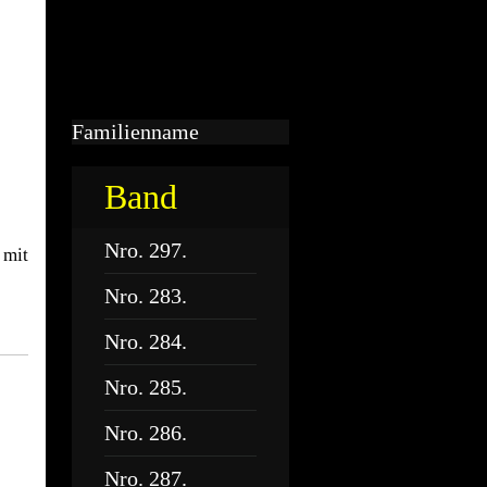
Familienname
Band
Nro. 297.
 mit
Nro. 283.
Nro. 284.
Nro. 285.
Nro. 286.
Nro. 287.