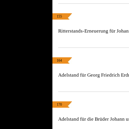
155
Ritterstands-Erneuerung für Joha
164
Adelstand für Georg Friedrich Erd
170
Adelstand für die Brüder Johann 