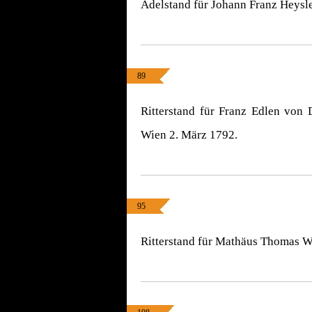
Adelstand für Johann Franz Heysl
89
Ritterstand für Franz Edlen von 
Wien 2. März 1792.
95
Ritterstand für Mathäus Thomas W