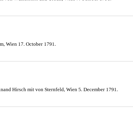
m, Wien 17. October 1791.
inand Hirsch mit von Sternfeld, Wien 5. December 1791.