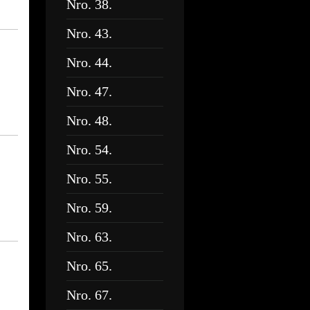
Nro. 38.
Nro. 43.
Nro. 44.
Nro. 47.
Nro. 48.
Nro. 54.
Nro. 55.
Nro. 59.
Nro. 63.
Nro. 65.
Nro. 67.