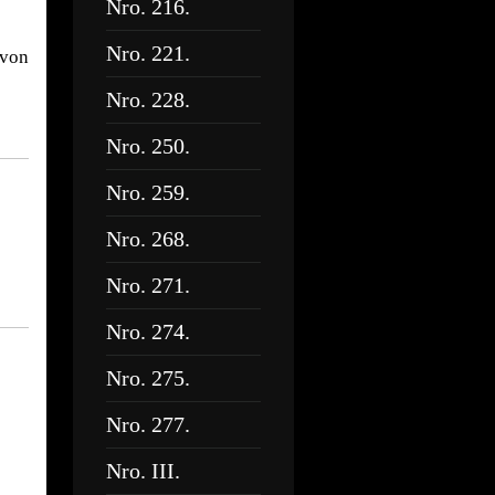
Nro. 216.
Nro. 221.
 von
Nro. 228.
Nro. 250.
Nro. 259.
Nro. 268.
Nro. 271.
Nro. 274.
Nro. 275.
Nro. 277.
Nro. III.