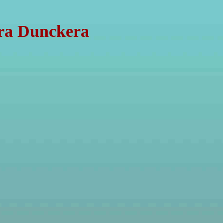
dra Dunckera