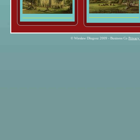
© Wiesław Długosz 2009 - Business Co
Privacy