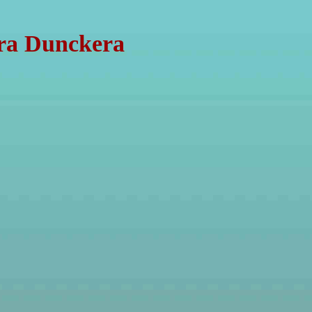
dra Dunckera