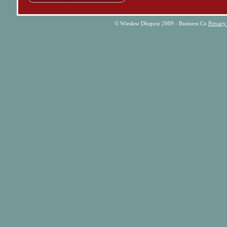
© Wiesław Długosz 2009 - Business Co
Privacy