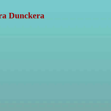
dra Dunckera