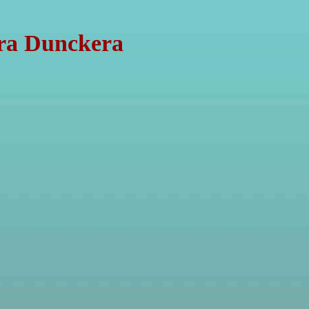
dra Dunckera