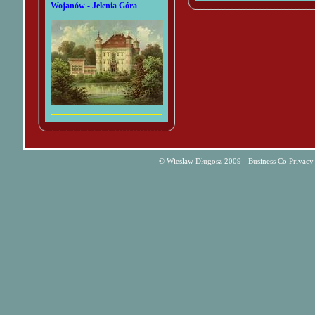
Wojanów - Jelenia Góra
© Wiesław Długosz 2009 - Business Co
Privacy