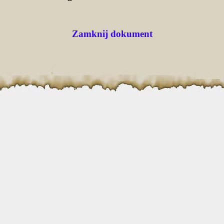
Zamknij dokument