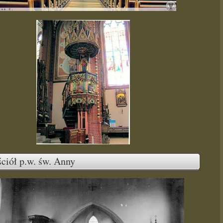
ciół p.w. św. Anny