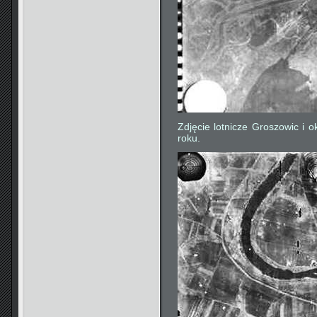
Zdjęcie lotnicze Groszowic i 
roku.