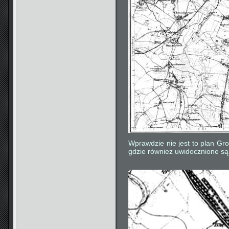
Wprawdzie nie jest to plan Gro
gdzie również uwidocznione są