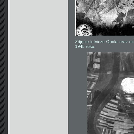
Zdjęcie lotnicze Opola oraz o
1945 roku.