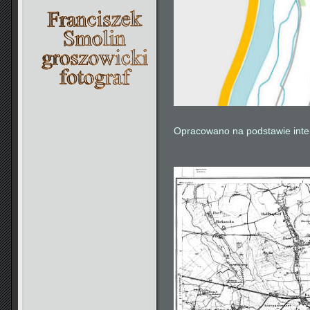
Opracowano na podstawie int