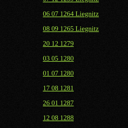
06 07 1264 Liegnitz
08 09 1265 Liegnitz
20 12 1279
03 05 1280
01 07 1280
17 08 1281
26 01 1287
12 08 1288