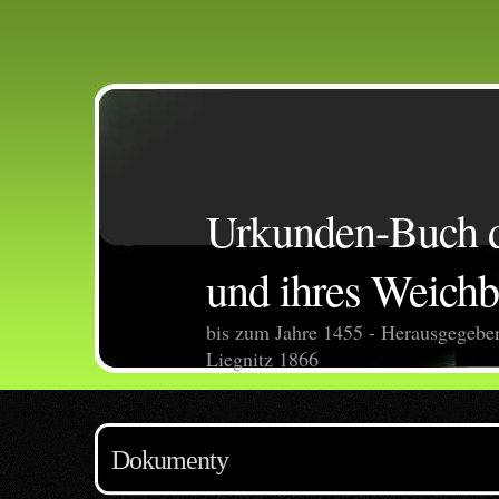
Urkunden-Buch de
und ihres Weichb
bis zum Jahre 1455 - Herausgegebe
Liegnitz 1866
Dokumenty