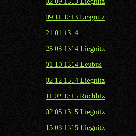
02 09 1313 Liegnitz
09 11 1313 Liegnitz
21 01 1314
25 03 1314 Liegnitz
01 10 1314 Leubus
02 12 1314 Liegnitz
11 02 1315 Röchlitz
02 05 1315 Liegnitz
15 08 1315 Liegnitz