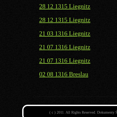
28 12 1315 Liegnitz
28 12 1315 Liegnitz
21 03 1316 Liegnitz
21 07 1316 Liegnitz
21 07 1316 Liegnitz
02 08 1316 Breslau
( c ) 2011. All Rights Reserved. Dokumenty 