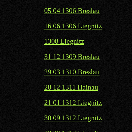
05 04 1306 Breslau
16 06 1306 Liegnitz
1308 Liegnitz
31 12 1309 Breslau
29 03 1310 Breslau
28 12 1311 Hainau
21 01 1312 Liegnitz
30 09 1312 Liegnitz