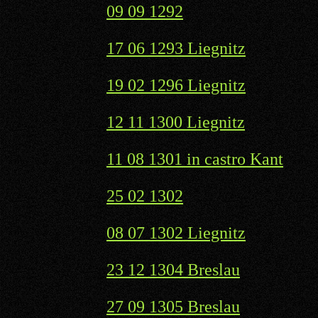
09 09 1292
17 06 1293 Liegnitz
19 02 1296 Liegnitz
12 11 1300 Liegnitz
11 08 1301 in castro Kant
25 02 1302
08 07 1302 Liegnitz
23 12 1304 Breslau
27 09 1305 Breslau