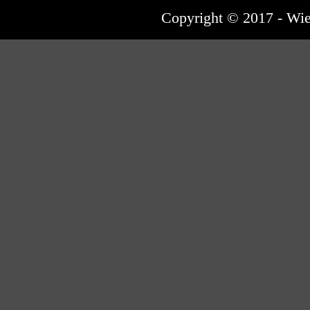
Copyright © 2017 - Wi