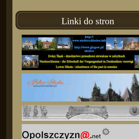
Linki do stron