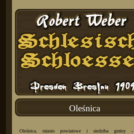
Oleśnica
Oleśnica, miasto powiatowe i siedziba gminy -