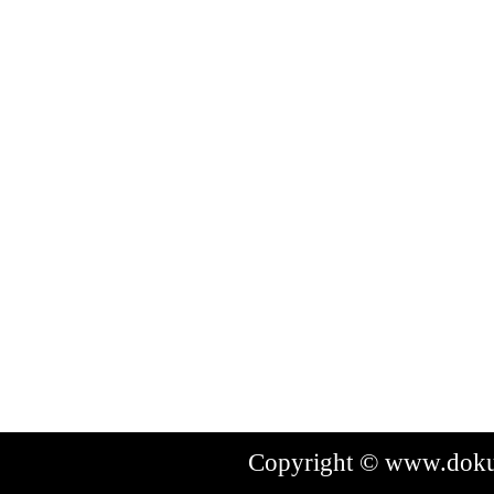
Copyright © www.dokum