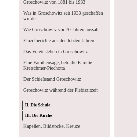
Groschowitz von 1881 bis 1933
Was in Groschowitz seit 1933 geschaffen
wurde
Wie Groschowitz vor 70 Jahren aussah
Einzelberichte aus den letzten Jahren
Das Vereinsleben in Groschowitz
Eine Familiensage, betr. die Familie
Kretschmer-Piechotta
Der Schießstand Groschowitz
Groschowitz während der Plebiszitzeit
II. Die Schule
III. Die Kirche
Kapellen, Bildstöcke, Kreuze