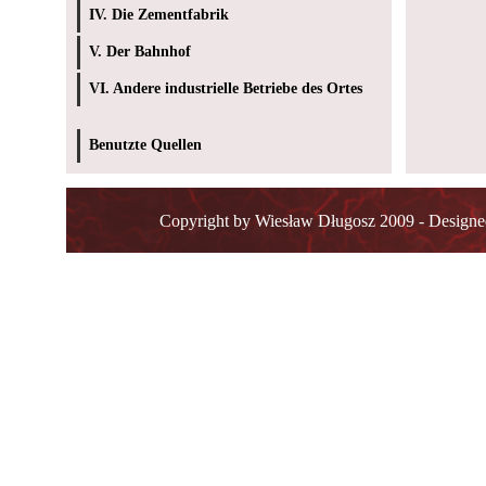
IV. Die Zementfabrik
V. Der Bahnhof
VI. Andere industrielle Betriebe des Ortes
Benutzte Quellen
Copyright by Wiesław Długosz 2009 - Design