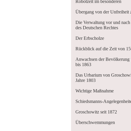
Robotzeit im besonderen
Übergang von der Unfreiheit z
Die Verwaltung vor und nach
des Deutschen Rechtes
Der Erbscholze
Rückblick auf die Zeit von 1
Anwachsen der Bevölkerung
bis 1863
Das Urbarium von Groschowi
Jahre 1803
Wichtige Maßnahme
Schiedsmanns-Angelegenheit
Groschowitz seit 1872
Überschwemmungen