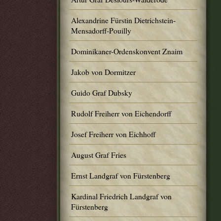
Alexandrine Fürstin Dietrichstein-
Mensadorff-Pouilly
Dominikaner-Ordenskonvent Znaim
Jakob von Dormitzer
Guido Graf Dubsky
Rudolf Freiherr von Eichendorff
Josef Freiherr von Eichhoff
August Graf Fries
Ernst Landgraf von Fürstenberg
Kardinal Friedrich Landgraf von
Fürstenberg