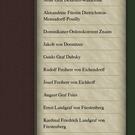
Alexandrine Fürstin Dietrichstein-
Mensadorff-Pouilly
Dominikaner-Ordenskonvent Znaim
Jakob von Dormitzer
Guido Graf Dubsky
Rudolf Freiherr von Eichendorff
Josef Freiherr von Eichhoff
August Graf Fries
Ernst Landgraf von Fürstenberg
Kardinal Friedrich Landgraf von
Fürstenberg