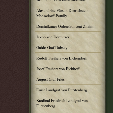
Alexandrine Fürstin Dietrichstein-
Mensadorff-Pouilly
Dominikaner-Ordenskonvent Znaim
Jakob von Dormitzer
Guido Graf Dubsky
Rudolf Freiherr von Eichendorff
Josef Freiherr von Eichhoff
August Graf Fries
Ernst Landgraf von Fürstenberg
Kardinal Friedrich Landgraf von
Fürstenberg