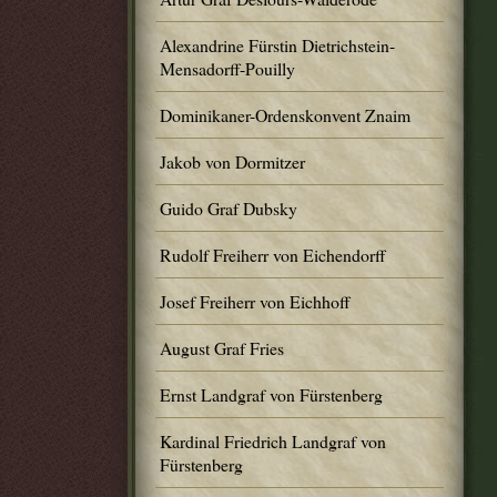
Alexandrine Fürstin Dietrichstein-
Mensadorff-Pouilly
Dominikaner-Ordenskonvent Znaim
Jakob von Dormitzer
Guido Graf Dubsky
Rudolf Freiherr von Eichendorff
Josef Freiherr von Eichhoff
August Graf Fries
Ernst Landgraf von Fürstenberg
Kardinal Friedrich Landgraf von
Fürstenberg