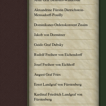
Alexandrine Fürstin Dietrichstein-
Mensadorff-Pouilly
Dominikaner-Ordenskonvent Znaim
Jakob von Dormitzer
Guido Graf Dubsky
Rudolf Freiherr von Eichendorff
Josef Freiherr von Eichhoff
August Graf Fries
Ernst Landgraf von Fürstenberg
Kardinal Friedrich Landgraf von
Fürstenberg