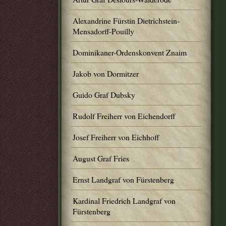
Alexandrine Fürstin Dietrichstein-
Mensadorff-Pouilly
Dominikaner-Ordenskonvent Znaim
Jakob von Dormitzer
Guido Graf Dubsky
Rudolf Freiherr von Eichendorff
Josef Freiherr von Eichhoff
August Graf Fries
Ernst Landgraf von Fürstenberg
Kardinal Friedrich Landgraf von
Fürstenberg