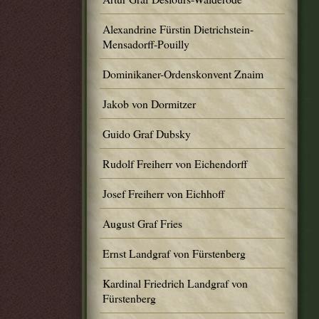
Alexandrine Fürstin Dietrichstein-
Mensadorff-Pouilly
Dominikaner-Ordenskonvent Znaim
Jakob von Dormitzer
Guido Graf Dubsky
Rudolf Freiherr von Eichendorff
Josef Freiherr von Eichhoff
August Graf Fries
Ernst Landgraf von Fürstenberg
Kardinal Friedrich Landgraf von
Fürstenberg